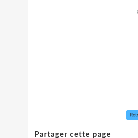
Reto
Partager cette page