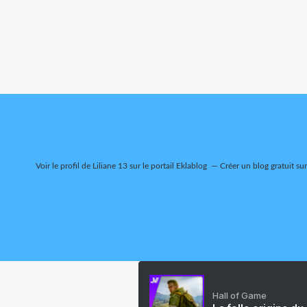
Voir le profil de
Liliane 13
sur le portail Eklablog
Créer un blog gratuit su
Hall of Game