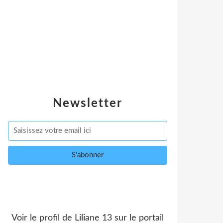
Newsletter
Voir le profil de
Liliane 13
sur le portail