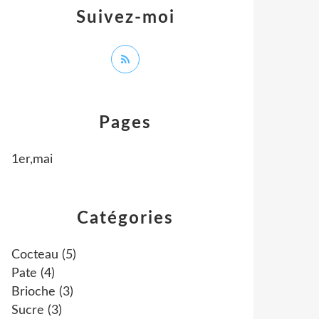
Suivez-moi
Pages
1er,mai
Catégories
Cocteau
(5)
Pate
(4)
Brioche
(3)
Sucre
(3)