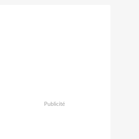
Publicité