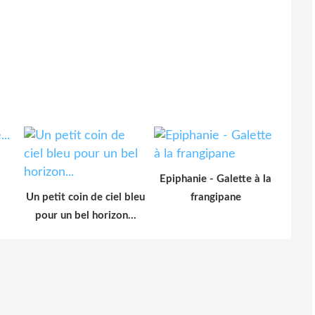
.
Epiphanie - Galette à la
Un petit coin de ciel bleu
frangipane
pour un bel horizon...