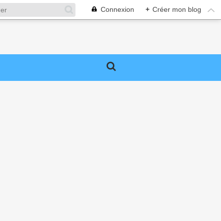
Connexion
+
Créer mon blog