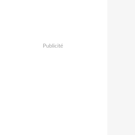
Publicité