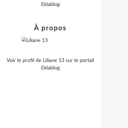
Eklablog
À propos
Voir le profil de
Liliane 13
sur le portail
Eklablog