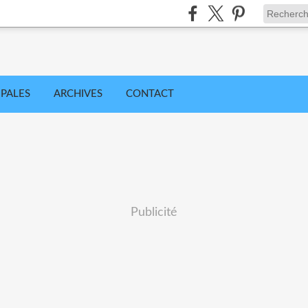
IPALES
ARCHIVES
CONTACT
Publicité