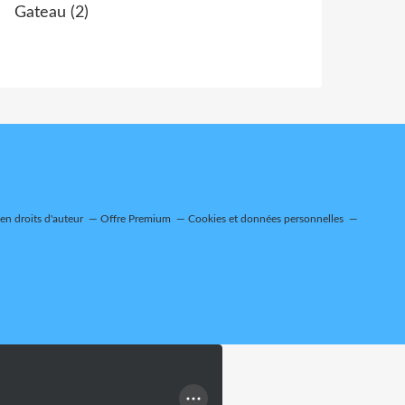
Gateau
(2)
n droits d'auteur
Offre Premium
Cookies et données personnelles