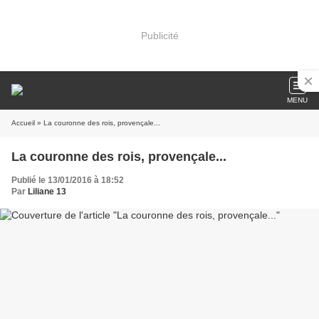
Publicité
MENU
Accueil
» La couronne des rois, provençale...
La couronne des rois, provençale...
Publié le 13/01/2016 à 18:52
Par
Liliane 13