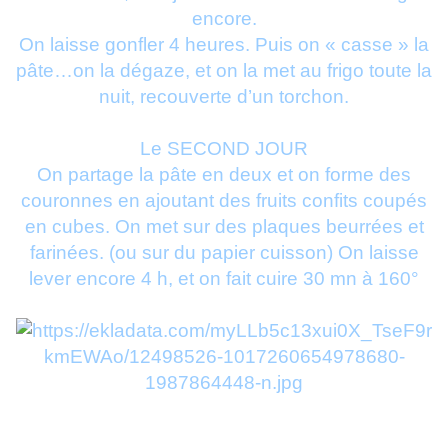
encore.
On laisse gonfler 4 heures. Puis on « casse » la
pâte…on la dégaze, et on la met au frigo toute la
nuit, recouverte d’un torchon.
Le SECOND JOUR
On partage la pâte en deux et on forme des
couronnes en ajoutant des fruits confits coupés
en cubes. On met sur des plaques beurrées et
farinées. (ou sur du papier cuisson) On laisse
lever encore 4 h, et on fait cuire 30 mn à 160°