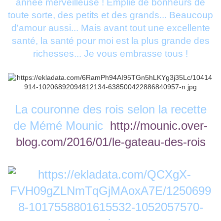
année merveilleuse ! Emplie de bonheurs de
toute sorte, des petits et des grands... Beaucoup
d'amour aussi... Mais avant tout une excellente
santé, la santé pour moi est la plus grande des
richesses... Je vous embrasse tous !
La couronne des rois selon la recette
de Mémé Mounic
http://mounic.over-
blog.com/2016/01/le-gateau-des-rois