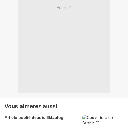
Publicité
Vous aimerez aussi
Article publié depuis Eklablog