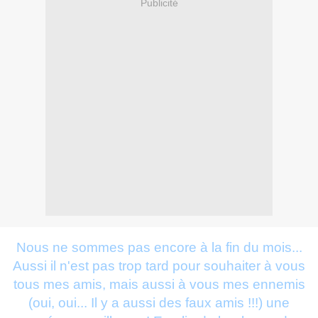
Publicité
Nous ne sommes pas encore à la fin du mois...
Aussi il n'est pas trop tard pour souhaiter à vous
tous mes amis, mais aussi à vous mes ennemis
(oui, oui... Il y a aussi des faux amis !!!) une