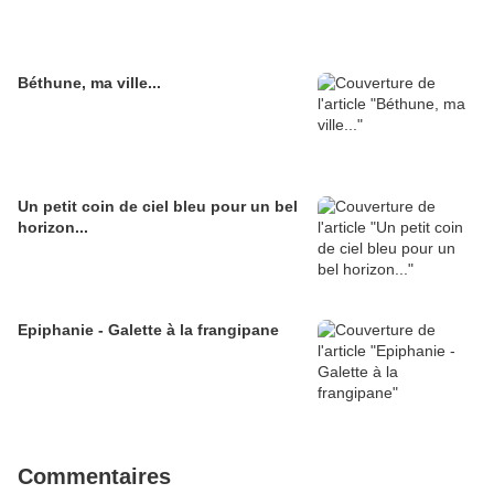
Béthune, ma ville...
Un petit coin de ciel bleu pour un bel
horizon...
Epiphanie - Galette à la frangipane
Commentaires