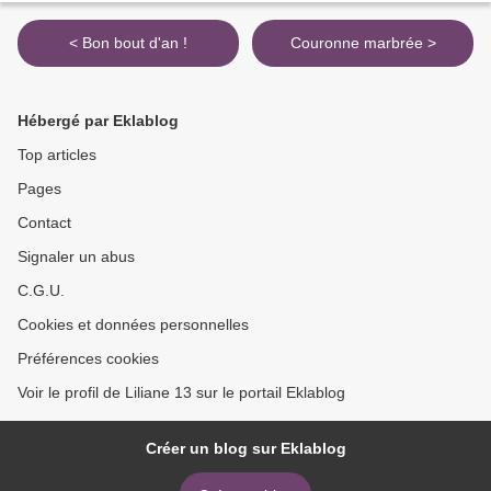
< Bon bout d'an !
Couronne marbrée >
Hébergé par Eklablog
Top articles
Pages
Contact
Signaler un abus
C.G.U.
Cookies et données personnelles
Préférences cookies
Voir le profil de Liliane 13 sur le portail Eklablog
Créer un blog sur Eklablog