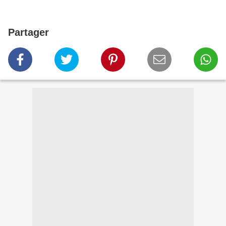
Partager