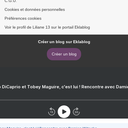
C.G.U.
Cookies et données personnelles
Préférences cookies
Voir le profil de Liliane 13 sur le portail Eklablog
Créer un blog sur Eklablog
Créer un blog
 DiCaprio et Tobey Maguire, c'est lui ! Rencontre avec Dam