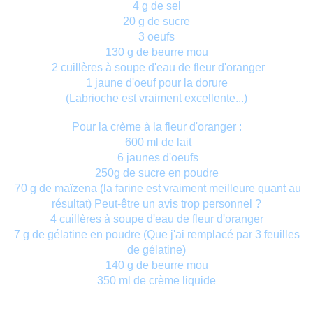
4 g de sel
20 g de sucre
3 oeufs
130 g de beurre mou
2 cuillères à soupe d'eau de fleur d'oranger
1 jaune d'oeuf pour la dorure
(Labrioche est vraiment excellente...)
Pour la crème à la fleur d'oranger :
600 ml de lait
6 jaunes d'oeufs
250g de sucre en poudre
70 g de maïzena (la farine est vraiment meilleure quant au
résultat) Peut-être un avis trop personnel ?
4 cuillères à soupe d'eau de fleur d'oranger
7 g de gélatine en poudre (Que j'ai remplacé par 3 feuilles
de gélatine)
140 g de beurre mou
350 ml de crème liquide