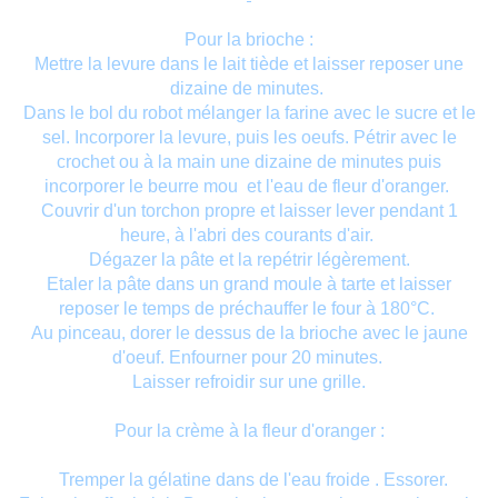
Pour la brioche :
Mettre la levure dans le lait tiède et laisser reposer une
dizaine de minutes.
Dans le bol du robot mélanger la farine avec le sucre et le
sel. Incorporer la levure, puis les oeufs. Pétrir avec le
crochet ou à la main une dizaine de minutes puis
incorporer le beurre mou et l'eau de fleur d'oranger.
Couvrir d'un torchon propre et laisser lever pendant 1
heure, à l'abri des courants d'air.
Dégazer la pâte et la repétrir légèrement.
Etaler la pâte dans un grand moule à tarte et laisser
reposer le temps de préchauffer le four à 180°C.
Au pinceau, dorer le dessus de la brioche avec le jaune
d'oeuf. Enfourner pour 20 minutes.
Laisser refroidir sur une grille.
Pour la crème à la fleur d'oranger :
Tremper la gélatine dans de l'eau froide . Essorer.