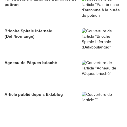
potiron
Brioche Spirale Infernale
(Défi/boulange)
Agneau de Pâques brioché
Article publié depuis Eklablog