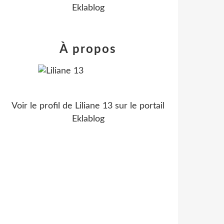
Eklablog
À propos
Voir le profil de
Liliane 13
sur le portail
Eklablog