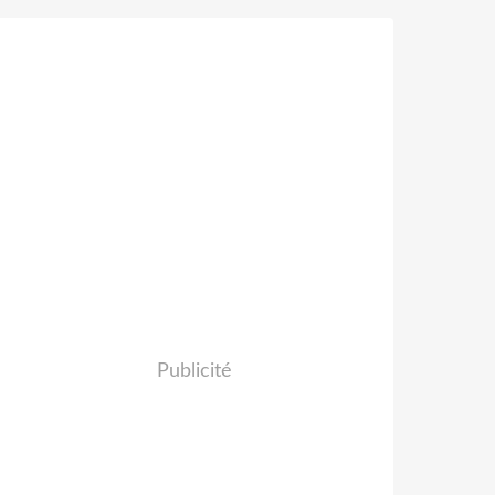
Publicité