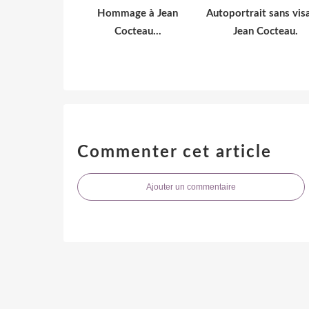
Hommage à Jean
Autoportrait sans vis
Cocteau...
Jean Cocteau.
Commenter cet article
Ajouter un commentaire