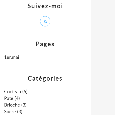
Suivez-moi
Pages
1er,mai
Catégories
Cocteau
(5)
Pate
(4)
Brioche
(3)
Sucre
(3)