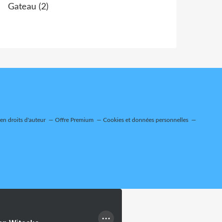
Gateau
(2)
n droits d'auteur
Offre Premium
Cookies et données personnelles