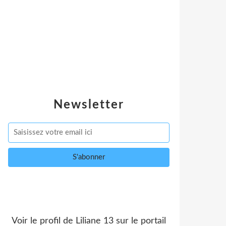
Newsletter
Voir le profil de
Liliane 13
sur le portail