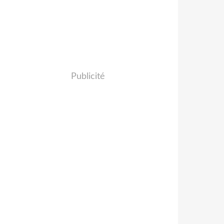
Publicité