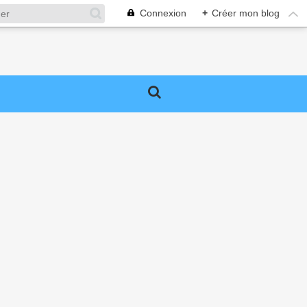
Connexion
+
Créer mon blog