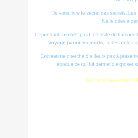
"Je vous livre le secret des secrets. Les 
Ne le dites à p
Cependant, ce n’est pas l’intensité de l’amour
voyage parmi les morts
, la descente au
Cocteau ne cherche d’ailleurs pas à présente
époque ce qui lui permet d’exposer sa
Bonne soirée à tous ! M