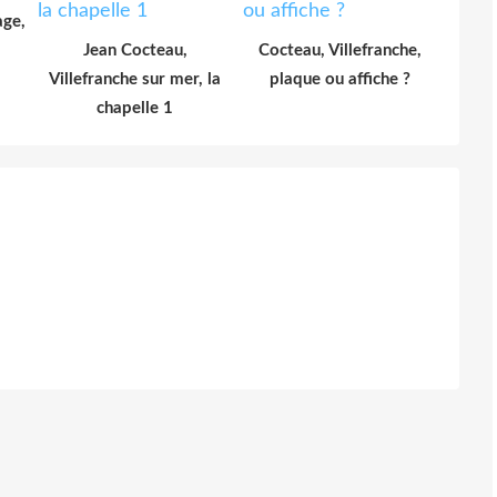
age,
Jean Cocteau,
Cocteau, Villefranche,
Villefranche sur mer, la
plaque ou affiche ?
chapelle 1