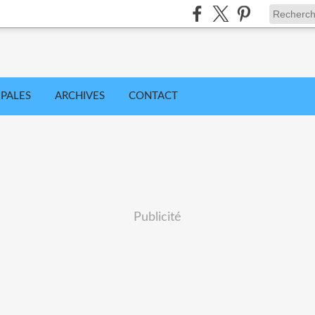
IPALES
ARCHIVES
CONTACT
Publicité