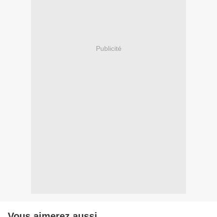
Publicité
Vous aimerez aussi