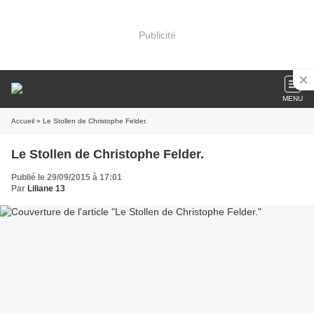
Publicité
MENU
Accueil
» Le Stollen de Christophe Felder.
Le Stollen de Christophe Felder.
Publié le 29/09/2015 à 17:01
Par
Liliane 13