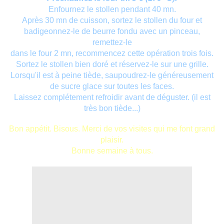
Enfournez le stollen pendant 40 mn.
Après 30 mn de cuisson, sortez le stollen du four et
badigeonnez-le de beurre fondu avec un pinceau,
remettez-le
dans le four 2 mn, recommencez cette opération trois fois.
Sortez le stollen bien doré et réservez-le sur une grille.
Lorsqu'il est à peine tiède, saupoudrez-le généreusement
de sucre glace sur toutes les faces.
Laissez complétement refroidir avant de déguster. (il est
très bon tiède...)
Bon appétit. Bisous. Merci de vos visites qui me font grand
plaisir.
Bonne semaine à tous.