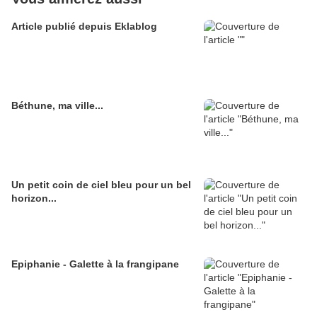
Article publié depuis Eklablog
Béthune, ma ville...
Un petit coin de ciel bleu pour un bel
horizon...
Epiphanie - Galette à la frangipane