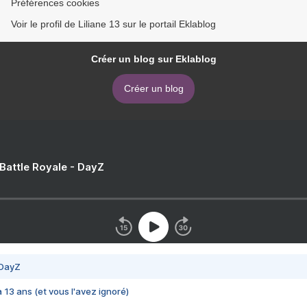
Préférences cookies
Voir le profil de Liliane 13 sur le portail Eklablog
Créer un blog sur Eklablog
Créer un blog
 Battle Royale - DayZ
 DayZ
 a 13 ans (et vous l'avez ignoré)