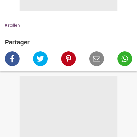
#stollen
Partager