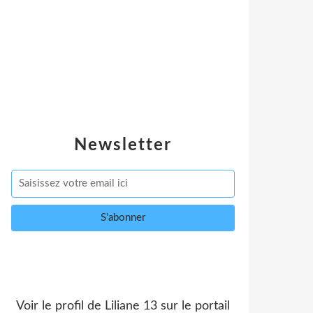
Newsletter
Voir le profil de
Liliane 13
sur le portail