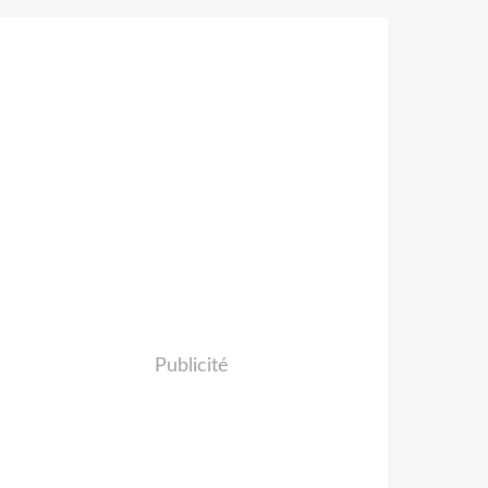
Publicité