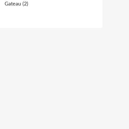
Gateau
(2)