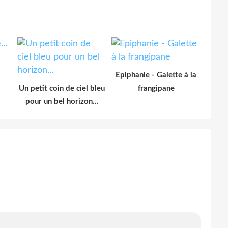
.
Epiphanie - Galette à la
Un petit coin de ciel bleu
frangipane
pour un bel horizon...