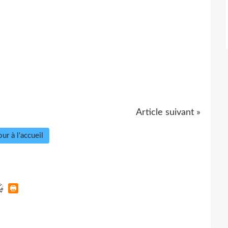
Article suivant »
ur à l'accueil