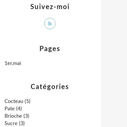
Suivez-moi
Pages
1er,mai
Catégories
Cocteau
(5)
Pate
(4)
Brioche
(3)
Sucre
(3)