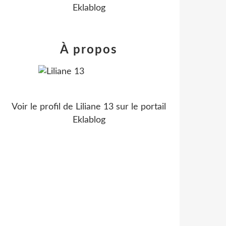
Eklablog
À propos
Voir le profil de
Liliane 13
sur le portail
Eklablog