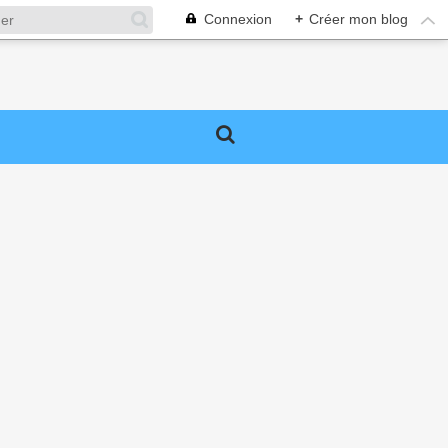
Connexion
+
Créer mon blog