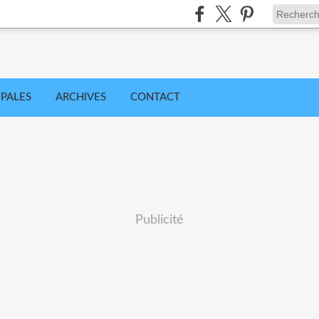
IPALES
ARCHIVES
CONTACT
Publicité