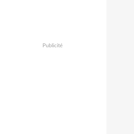
Publicité