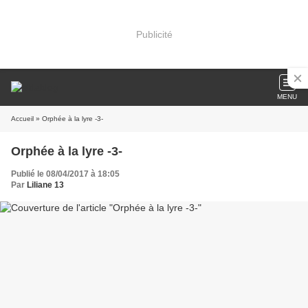
Publicité
MENU
Accueil
» Orphée à la lyre -3-
Orphée à la lyre -3-
Publié le 08/04/2017 à 18:05
Par
Liliane 13