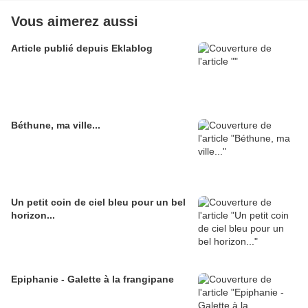
Vous aimerez aussi
Article publié depuis Eklablog
Béthune, ma ville...
Un petit coin de ciel bleu pour un bel
horizon...
Epiphanie - Galette à la frangipane