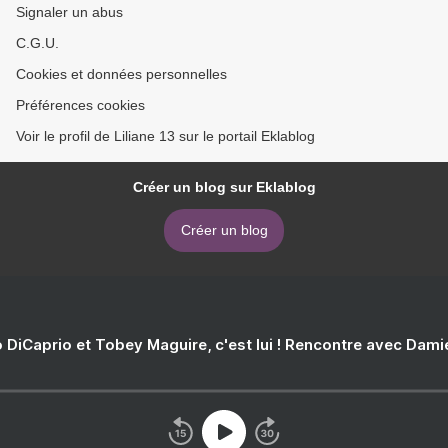
Signaler un abus
C.G.U.
Cookies et données personnelles
Préférences cookies
Voir le profil de Liliane 13 sur le portail Eklablog
Créer un blog sur Eklablog
Créer un blog
 DiCaprio et Tobey Maguire, c'est lui ! Rencontre avec Dam