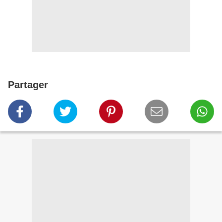
Partager