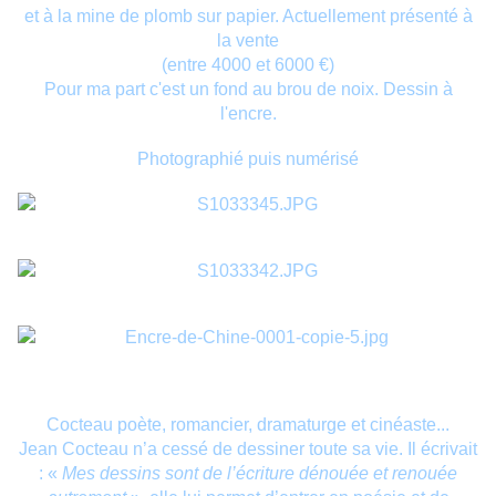
et à la mine de plomb sur papier. Actuellement présenté à
la vente
(entre 4000 et 6000 €)
Pour ma part c'est un fond au brou de noix. Dessin à
l'encre.
Photographié puis numérisé
Cocteau poète, romancier, dramaturge et cinéaste...
Jean Cocteau n’a cessé de dessiner toute sa vie. Il écrivait
: «
Mes dessins sont de l’écriture dénouée et renouée