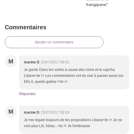
Commentaires
Ajouter un commentaire
M
marine D
25/07/2017 08:02
Je garde Dans les voiles à cause des coms et le capcha
Liliane<br /> Les commentaires ont du mal à passer aussi sur
EKLA, quelle galère !<br />
Répondre
M
marine D
25/07/2017 08:00
Je me régale toujours de tes propositions Liliane<br /> Je ne
vois plus Lili, hélas...<br /> Je t'embrasse