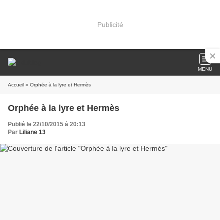
Publicité
MENU
Accueil
» Orphée à la lyre et Hermès
Orphée à la lyre et Hermès
Publié le 22/10/2015 à 20:13
Par
Liliane 13