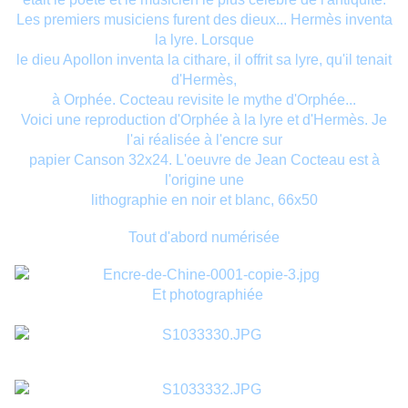
Les premiers musiciens furent des dieux... Hermès inventa
la lyre. Lorsque
le dieu Apollon inventa la cithare, il offrit sa lyre, qu'il tenait
d'Hermès,
à Orphée. Cocteau revisite le mythe d'Orphée...
Voici une reproduction d'Orphée à la lyre et d'Hermès. Je
l'ai réalisée à l'encre sur
papier Canson 32x24. L'oeuvre de Jean Cocteau est à
l'origine une
lithographie en noir et blanc, 66x50
Tout d'abord numérisée
Et photographiée