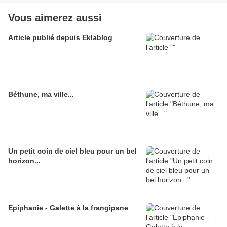
Vous aimerez aussi
Article publié depuis Eklablog
Béthune, ma ville...
Un petit coin de ciel bleu pour un bel
horizon...
Epiphanie - Galette à la frangipane