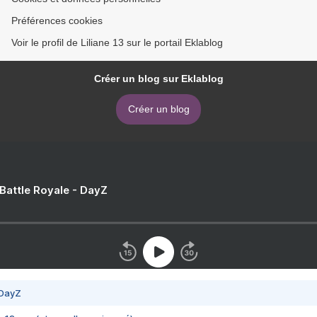
Préférences cookies
Voir le profil de Liliane 13 sur le portail Eklablog
Créer un blog sur Eklablog
Créer un blog
 Battle Royale - DayZ
 DayZ