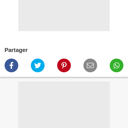
Partager