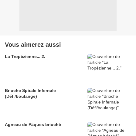
Vous aimerez aussi
La Tropézienne... 2.
Brioche Spirale Infernale
(Défi/boulange)
Agneau de Pâques brioché