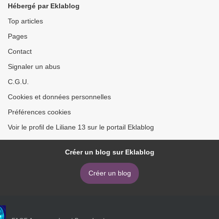
Hébergé par Eklablog
Top articles
Pages
Contact
Signaler un abus
C.G.U.
Cookies et données personnelles
Préférences cookies
Voir le profil de Liliane 13 sur le portail Eklablog
Créer un blog sur Eklablog
Créer un blog