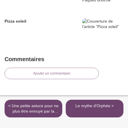
Pizza soleil
Commentaires
Ajouter un commentaire
< Une petite astuce pour ne
Le mythe d'Orphée >
plus être ennuyé par la
pub...