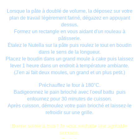
Lorsque la pâte à doublé de volume, la déposez sur votre
plan de travail légèrement fariné, dégazez en appuyant
dessus.
Formez un rectangle en vous aidant d'un rouleau à
pâtisserie.
Étalez le Nutella sur la pâte puis roulez le tout en boudin
dans le sens de la longueur.
Placez le boudin dans un grand moule à cake puis laissez
lever 1 heure dans un endroit à température ambiante.
(J'en ai fait deux moules, un grand et un plus petit.)
Préchauffez le four à 180°C.
Badigeonnez le pain brioché avec l'oeuf battu puis
enfournez pour 30 minutes de cuisson.
Après cuisson, démoulez votre pain brioché et laissez-le
refroidir sur une grille.
Bonne soirée à tous ! Je vous souhaite une agréable
semaine.