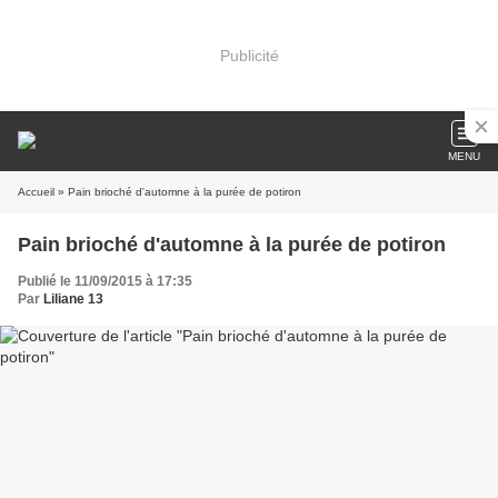
Publicité
MENU
Accueil
» Pain brioché d'automne à la purée de potiron
Pain brioché d'automne à la purée de potiron
Publié le 11/09/2015 à 17:35
Par
Liliane 13