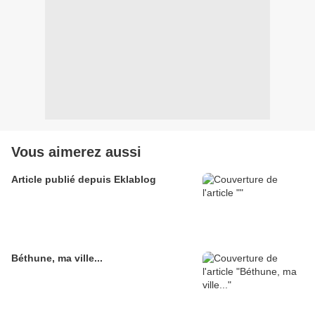
Vous aimerez aussi
Article publié depuis Eklablog
Béthune, ma ville...