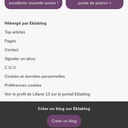
excellente nouvelle année !
purée de potiron >
Hébergé par Eklablog
Top articles
Pages
Contact
Signaler un abus
C.G.U.
Cookies et données personnelles
Préférences cookies
Voir le profil de Liliane 13 sur le portail Eklablog
Créer un blog sur Eklablog
Créer un blog