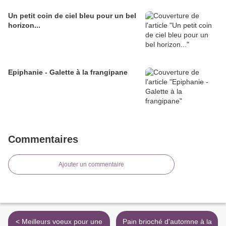
Un petit coin de ciel bleu pour un bel
horizon...
Epiphanie - Galette à la frangipane
Commentaires
Ajouter un commentaire
< Meilleurs voeux pour une
Pain brioché d'automne à la