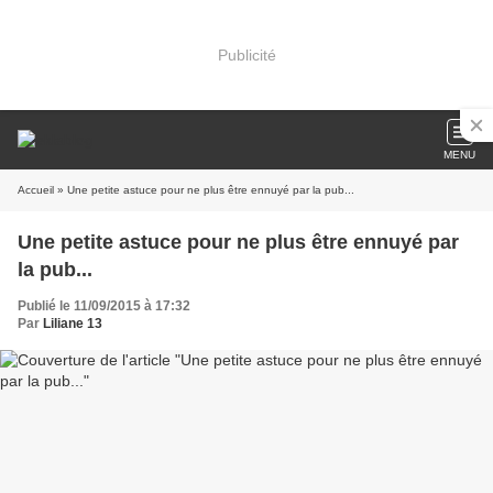
Publicité
MENU
Accueil
» Une petite astuce pour ne plus être ennuyé par la pub...
Une petite astuce pour ne plus être ennuyé par
la pub...
Publié le 11/09/2015 à 17:32
Par
Liliane 13