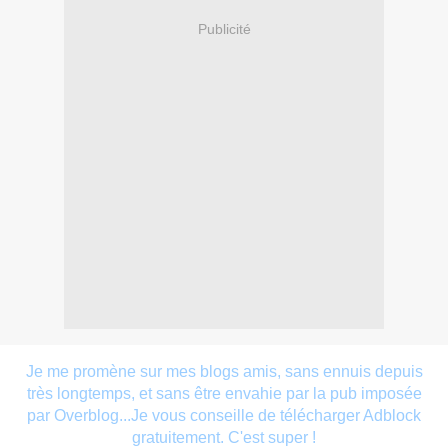
Publicité
Je me promène sur mes blogs amis, sans ennuis depuis
très longtemps, et sans être envahie par la pub imposée
par Overblog...Je vous conseille de télécharger Adblock
gratuitement. C'est super !