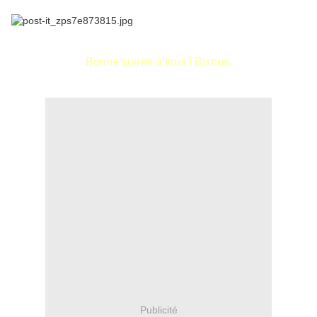
Bonne soirée à tous ! Bisous.
Publicité