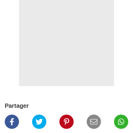
Partager