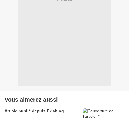
Vous aimerez aussi
Article publié depuis Eklablog