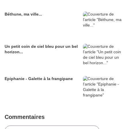
Béthune, ma ville...
Un petit coin de ciel bleu pour un bel
horizon...
Epiphanie - Galette à la frangipane
Commentaires