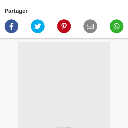
Partager
Publicité