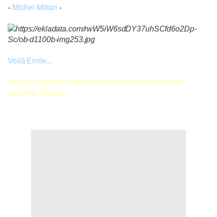
-
Michel Mitran
-
Voilà Emile...
Je vous souhaite une bonne soirée et une excellente
semaine. Bisous.