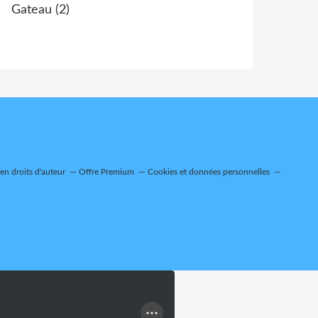
Gateau
(2)
n droits d'auteur
Offre Premium
Cookies et données personnelles