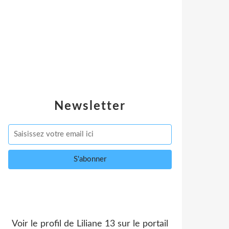
Newsletter
Voir le profil de
Liliane 13
sur le portail