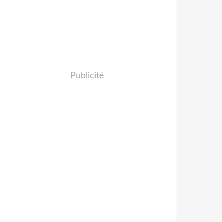
Publicité