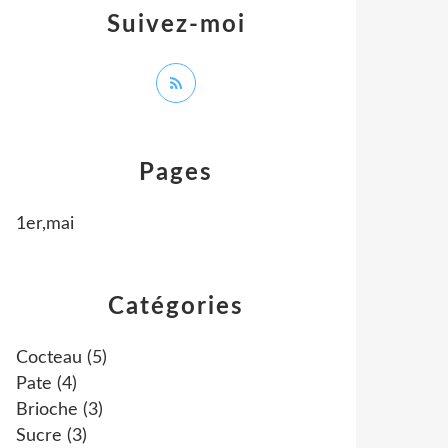
Suivez-moi
Pages
1er,mai
Catégories
Cocteau
(5)
Pate
(4)
Brioche
(3)
Sucre
(3)