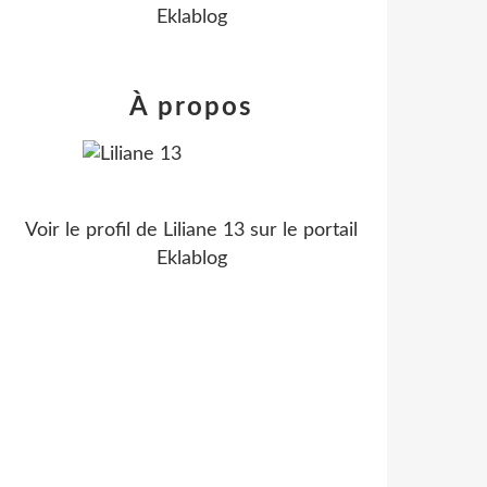
Eklablog
À propos
Voir le profil de
Liliane 13
sur le portail
Eklablog