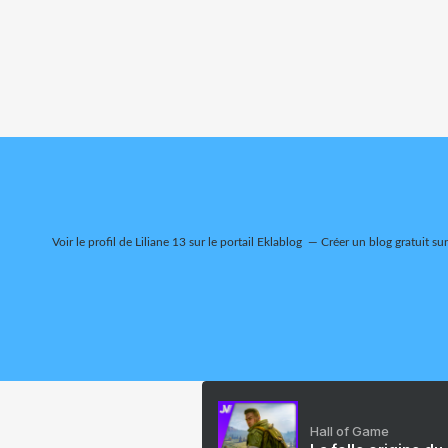
Voir le profil de
Liliane 13
sur le portail Eklablog
Créer un blog gratuit su
Hall of Game