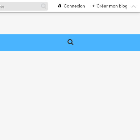
Connexion
+
Créer mon blog