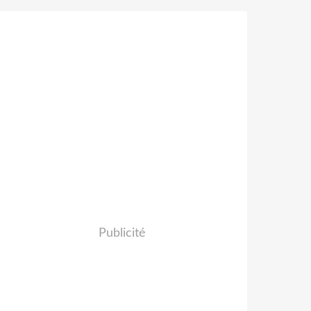
Publicité