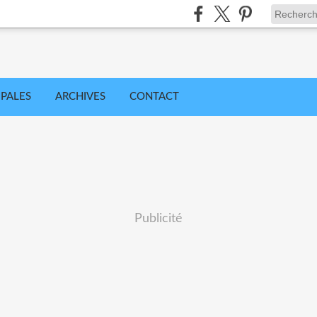
IPALES
ARCHIVES
CONTACT
Publicité