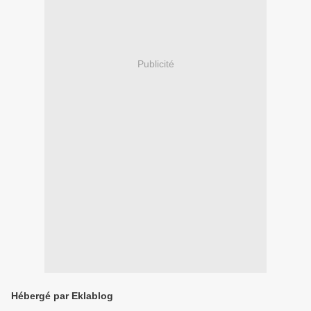
Publicité
Hébergé par Eklablog