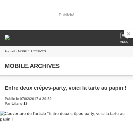
Publicité
MENU
Accueil
» MOBILE.ARCHIVES
MOBILE.ARCHIVES
Entre deux crêpes-party, voici la tarte au papin !
Publié le 07/02/2017 à 20:59
Par
Liliane 13