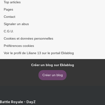
Top articles
Pages
Contact
Signaler un abus
C.G.U.
Cookies et données personnelles
Préférences cookies
Voir le profil de Liliane 13 sur le portail Eklablog
Créer un blog sur Eklablog
Créer un blog
 Battle Royale - DayZ