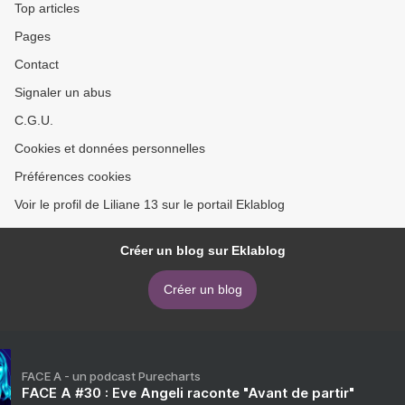
Top articles
Pages
Contact
Signaler un abus
C.G.U.
Cookies et données personnelles
Préférences cookies
Voir le profil de Liliane 13 sur le portail Eklablog
Créer un blog sur Eklablog
Créer un blog
FACE A - un podcast Purecharts
FACE A #30 : Eve Angeli raconte "Avant de partir"