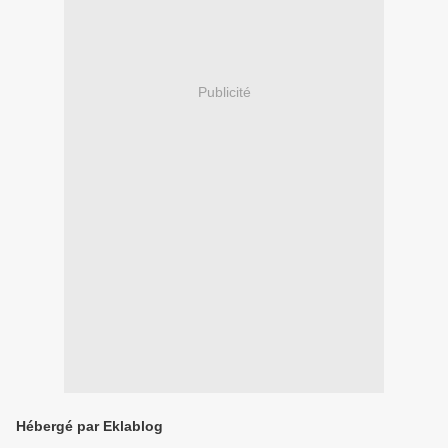
Publicité
Hébergé par Eklablog