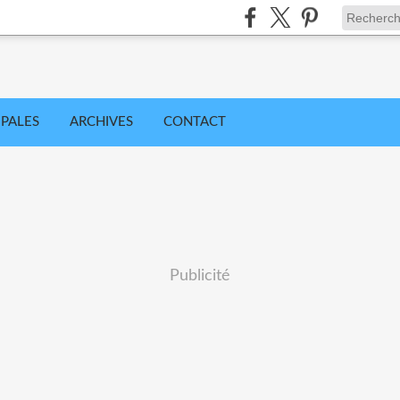
IPALES
ARCHIVES
CONTACT
Publicité