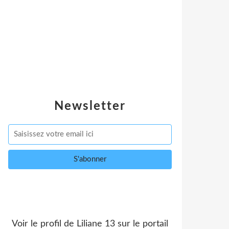
Newsletter
Voir le profil de
Liliane 13
sur le portail