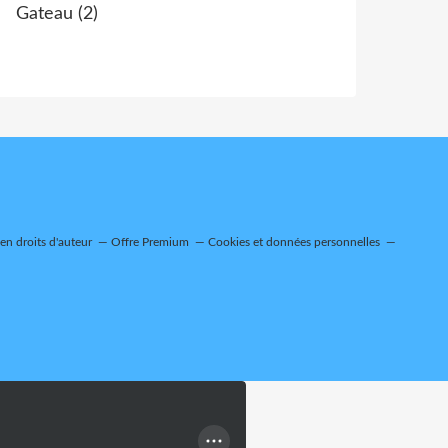
Gateau
(2)
n droits d'auteur
Offre Premium
Cookies et données personnelles