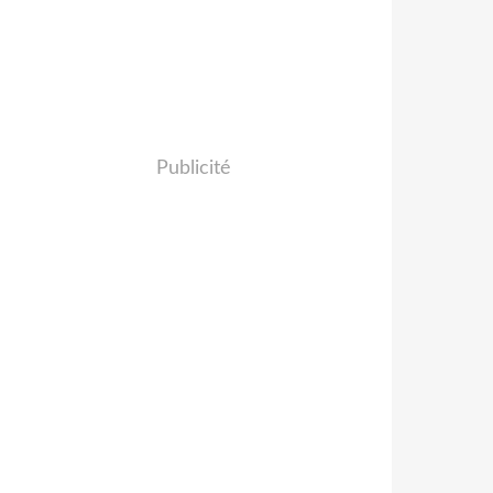
Publicité