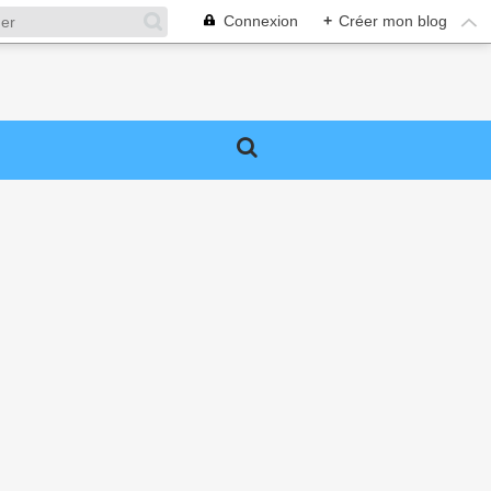
Connexion
+
Créer mon blog