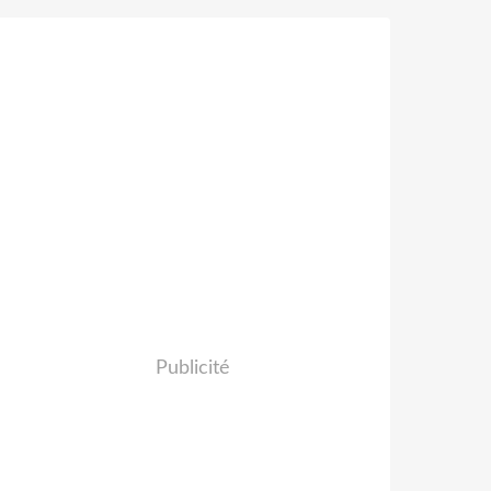
Publicité