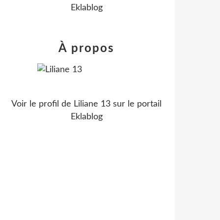
Eklablog
À propos
Voir le profil de
Liliane 13
sur le portail
Eklablog