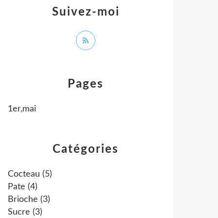
Suivez-moi
Pages
1er,mai
Catégories
Cocteau
(5)
Pate
(4)
Brioche
(3)
Sucre
(3)