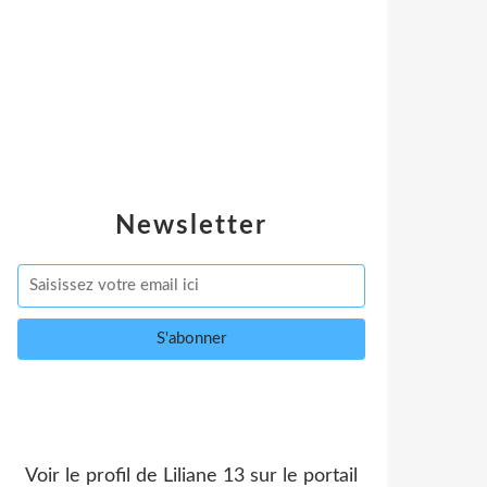
Newsletter
Voir le profil de
Liliane 13
sur le portail