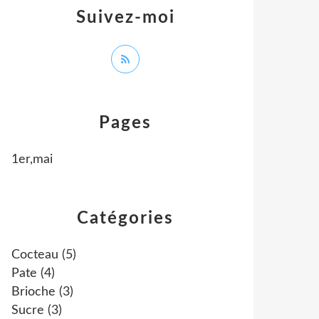
Suivez-moi
Pages
1er,mai
Catégories
Cocteau
(5)
Pate
(4)
Brioche
(3)
Sucre
(3)