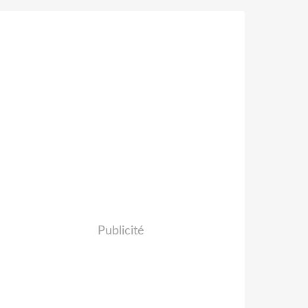
Publicité