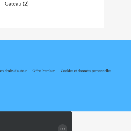
Gateau
(2)
n droits d'auteur
Offre Premium
Cookies et données personnelles