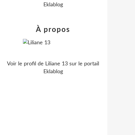
Eklablog
À propos
Voir le profil de
Liliane 13
sur le portail
Eklablog