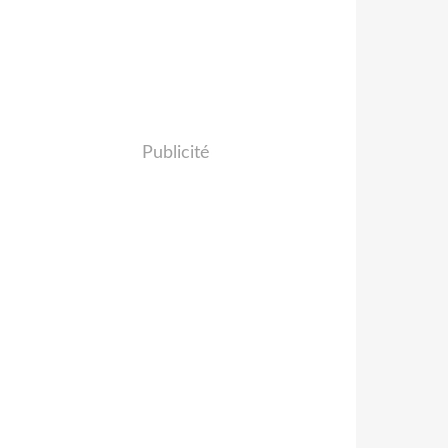
Publicité