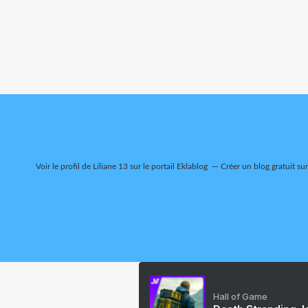
Voir le profil de
Liliane 13
sur le portail Eklablog
Créer un blog gratuit su
Hall of Game