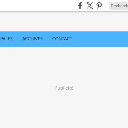
IPALES
ARCHIVES
CONTACT
Publicité