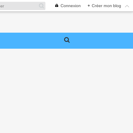
Connexion
+
Créer mon blog