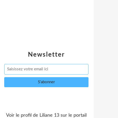
Newsletter
Voir le profil de
Liliane 13
sur le portail