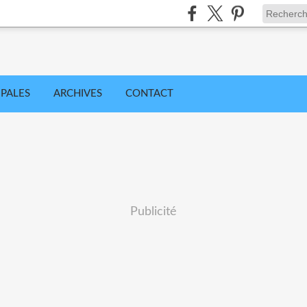
IPALES
ARCHIVES
CONTACT
Publicité