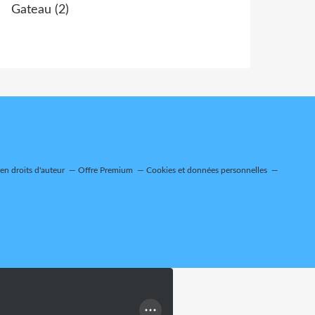
Gateau
(2)
n droits d'auteur
Offre Premium
Cookies et données personnelles