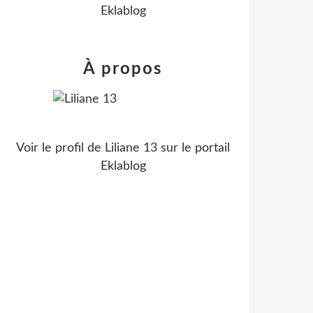
Eklablog
À propos
Voir le profil de
Liliane 13
sur le portail
Eklablog