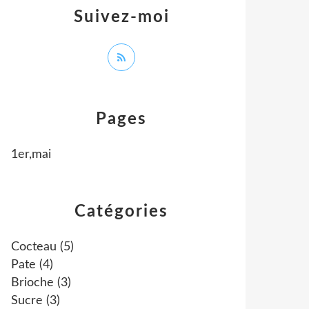
Suivez-moi
Pages
1er,mai
Catégories
Cocteau
(5)
Pate
(4)
Brioche
(3)
Sucre
(3)