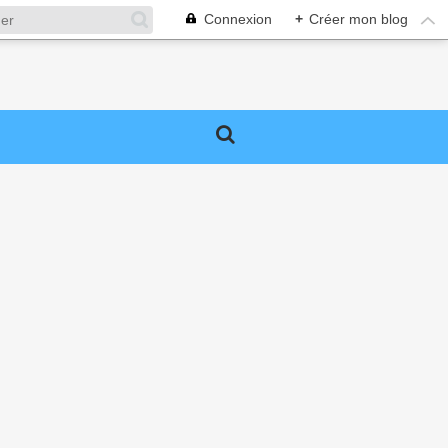
Connexion
+
Créer mon blog