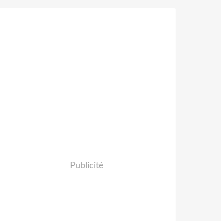
Publicité