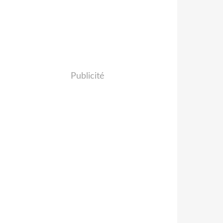
Publicité