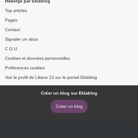
Hébergé par Eklablog
Top articles
Pages
Contact
Signaler un abus
C.G.U.
Cookies et données personnelles
Préférences cookies
Voir le profil de Liliane 13 sur le portail Eklablog
Créer un blog sur Eklablog
Créer un blog