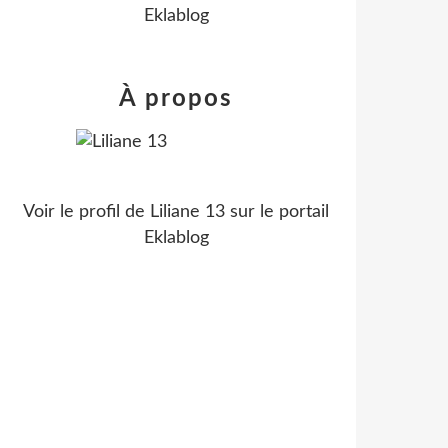
Eklablog
À propos
Voir le profil de
Liliane 13
sur le portail
Eklablog