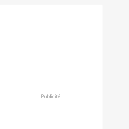
Publicité