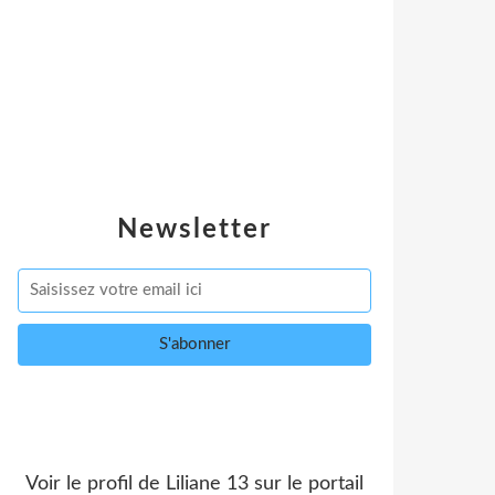
Newsletter
Voir le profil de
Liliane 13
sur le portail