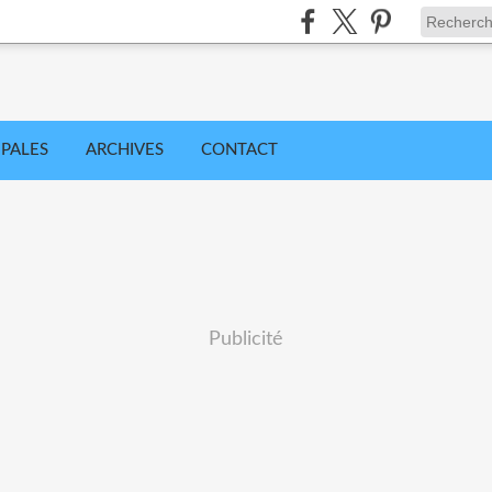
IPALES
ARCHIVES
CONTACT
Publicité