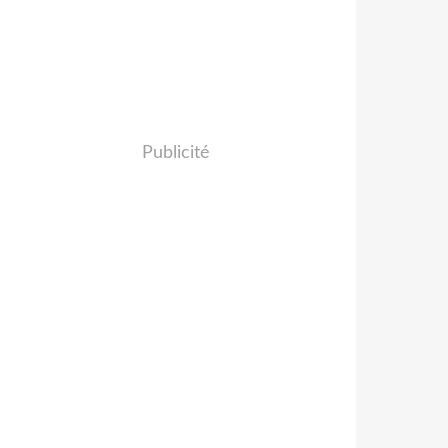
Publicité