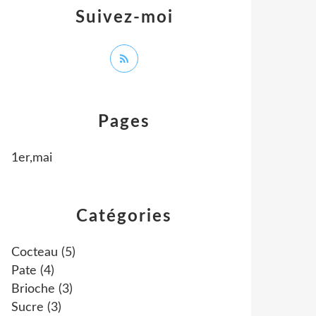
Suivez-moi
Pages
1er,mai
Catégories
Cocteau
(5)
Pate
(4)
Brioche
(3)
Sucre
(3)