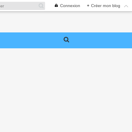
Connexion
+
Créer mon blog