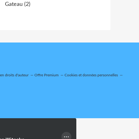
Gateau
(2)
n droits d'auteur
Offre Premium
Cookies et données personnelles